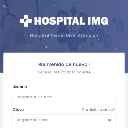
Hospital Tercel Nivel Atencion
Bienvenido de nuevo !
Acceso Resultados Paciente
Usuario
Clave
Perdiste tu clave?